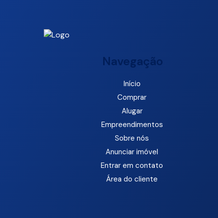
Navegação
Início
Comprar
Alugar
Empreendimentos
Sobre nós
Anunciar imóvel
Entrar em contato
Área do cliente