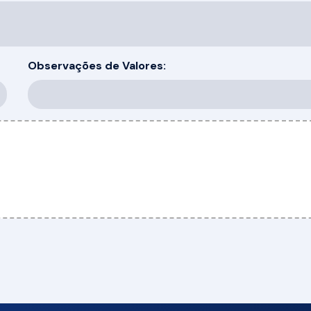
Observações de Valores: