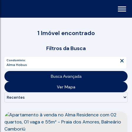
1 Imóvel encontrado
Filtros da Busca
Condomínio:
Alma Hobus
Busca Avançada
Ver Mapa