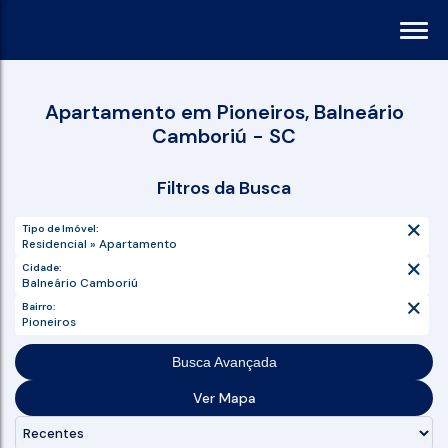
Apartamento em Pioneiros, Balneário
Camboriú - SC
Filtros da Busca
Tipo de Imóvel:
Residencial » Apartamento
Cidade:
Balneário Camboriú
Bairro:
Pioneiros
Busca Avançada
Ver Mapa