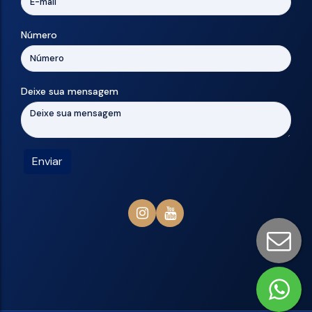
Número
Deixe sua mensagem