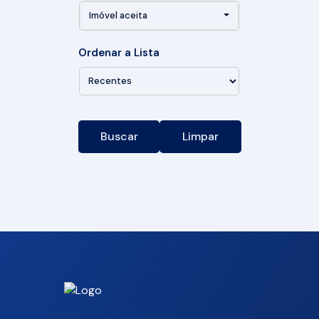
Imóvel aceita
Ordenar a Lista
Buscar
Limpar