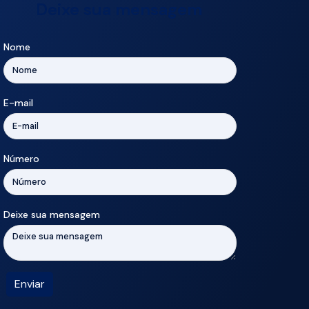
Deixe sua mensagem
Nome
E-mail
Número
Deixe sua mensagem