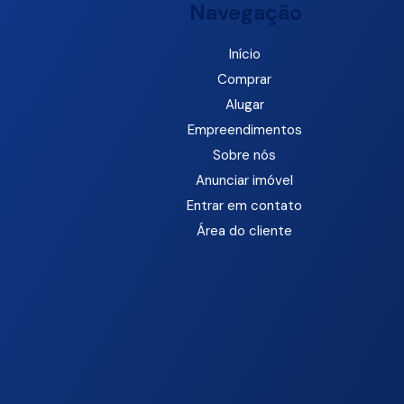
Navegação
Início
Comprar
Alugar
Empreendimentos
Sobre nós
Anunciar imóvel
Entrar em contato
Área do cliente