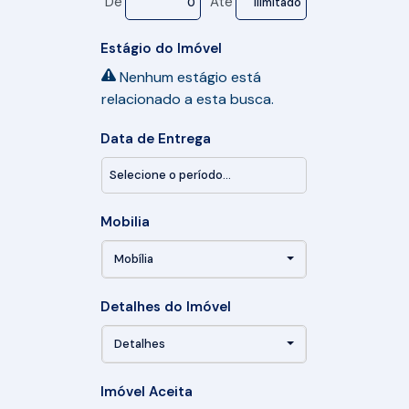
De
Até
Estágio do Imóvel
Nenhum estágio está
relacionado a esta busca.
Data de Entrega
Mobilia
Mobília
Detalhes do Imóvel
Detalhes
Imóvel Aceita