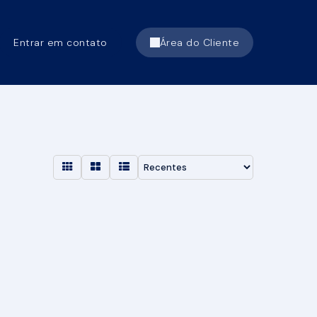
Entrar em contato
Área do Cliente