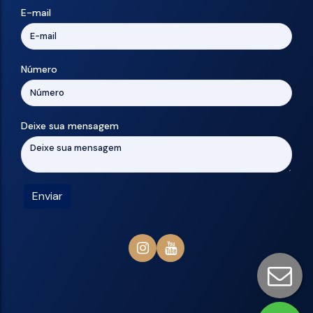
E-mail
Número
Deixe sua mensagem