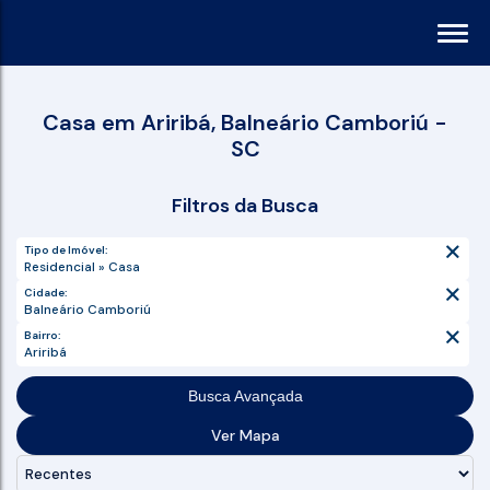
Casa em Ariribá, Balneário Camboriú -
SC
Filtros da Busca
Tipo de Imóvel:
Residencial » Casa
Cidade:
Balneário Camboriú
Bairro:
Ariribá
Busca Avançada
Ver Mapa