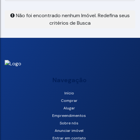
Não foi encontrado nenhum Imóvel. Redefina seus
critérios de Busca
Navegação
Início
Comprar
Alugar
Empreendimentos
Sobre nós
Anunciar imóvel
Entrar em contato