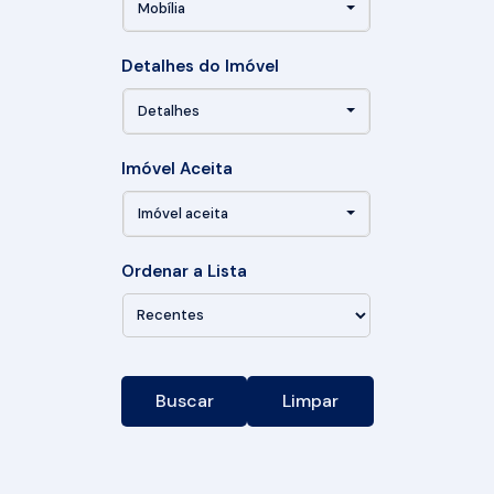
Mobília
Detalhes do Imóvel
Detalhes
Imóvel Aceita
Imóvel aceita
Ordenar a Lista
Buscar
Limpar