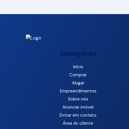
Navegação
Início
Comprar
Alugar
Empreendimentos
Sobre nós
Anunciar imóvel
Entrar em contato
Área do cliente