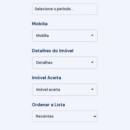
Mobilia
Mobília
Detalhes do Imóvel
Detalhes
Imóvel Aceita
Imóvel aceita
Ordenar a Lista