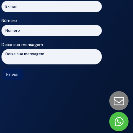
Número
Deixe sua mensagem