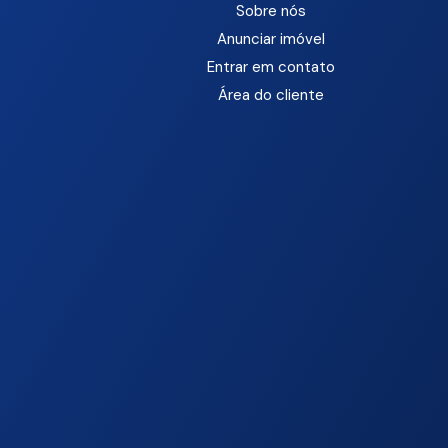
Sobre nós
Anunciar imóvel
Entrar em contato
Área do cliente