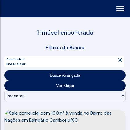
1 Imóvel encontrado
Filtros da Busca
Condomínio:
Ilha Di Capri
Busca Avançada
Ver Mapa