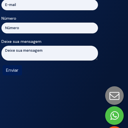
Número
Deixe sua mensagem