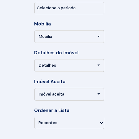
Mobilia
Mobília
Detalhes do Imóvel
Detalhes
Imóvel Aceita
Imóvel aceita
Ordenar a Lista