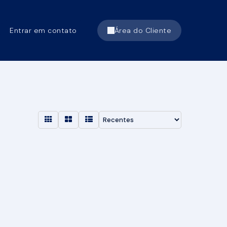
Entrar em contato
Área do Cliente