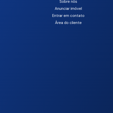
Sobre nós
Anunciar imóvel
Entrar em contato
Área do cliente