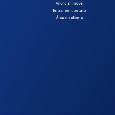
Anunciar imóvel
Entrar em contato
Área do cliente