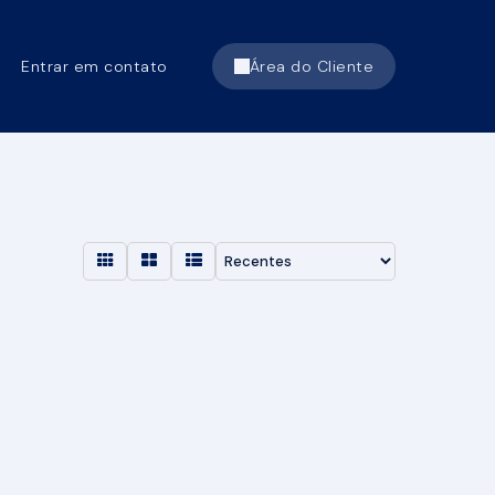
Entrar em contato
Área do Cliente