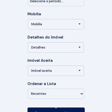
Mobilia
Mobília
Detalhes do Imóvel
Detalhes
Imóvel Aceita
Imóvel aceita
Ordenar a Lista