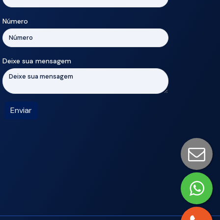
Número
Deixe sua mensagem