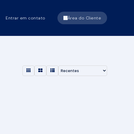
Entrar em contato
Área do Cliente