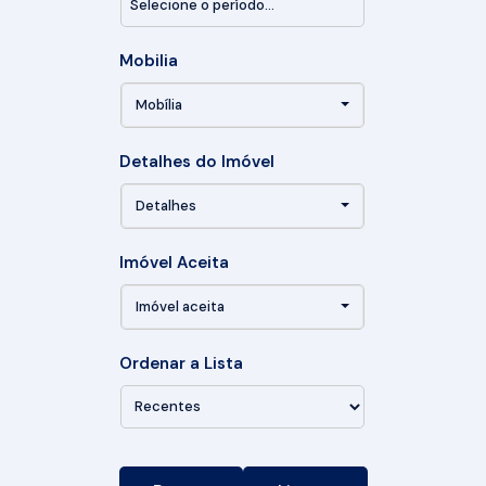
Mobilia
Mobília
Detalhes do Imóvel
Detalhes
Imóvel Aceita
Imóvel aceita
Ordenar a Lista