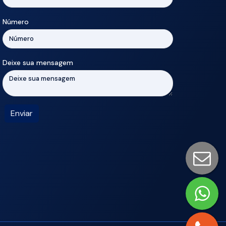
Número
Deixe sua mensagem