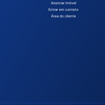
Anunciar imóvel
Entrar em contato
Área do cliente