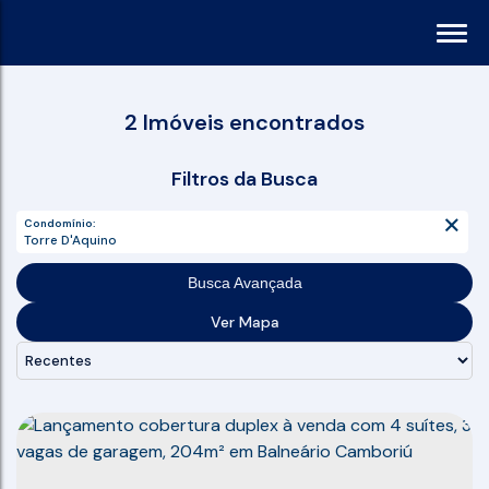
2 Imóveis encontrados
Filtros da Busca
Condomínio:
Torre D'Aquino
Busca Avançada
Ver Mapa