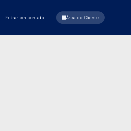
Entrar em contato
Área do Cliente