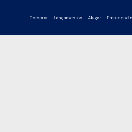
Comprar
Lançamentos
Alugar
Empreendi