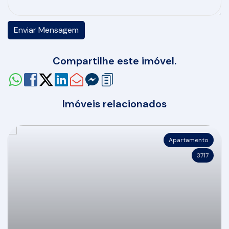
Compartilhe este imóvel.
Imóveis relacionados
Apartamento
3717