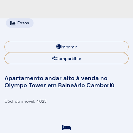
Fotos
Imprimir
Compartilhar
Apartamento andar alto à venda no
Olympo Tower em Balneário Camboriú
4623