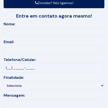
Dúvidas? Nós ligamos!
Entre em contato agora mesmo!
Nome:
Email:
Telefone/Celular:
Finalidade:
Mensagem: