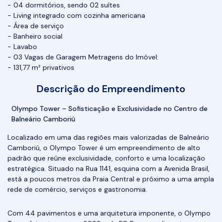
- 04 dormitórios, sendo 02 suítes
- Living integrado com cozinha americana
- Área de serviço
- Banheiro social
- Lavabo
- 03 Vagas de Garagem Metragens do Imóvel:
- 131,77 m² privativos
Descrição do Empreendimento
Olympo Tower – Sofisticação e Exclusividade no Centro de
Balneário Camboriú
Localizado em uma das regiões mais valorizadas de Balneário
Camboriú, o Olympo Tower é um empreendimento de alto
padrão que reúne exclusividade, conforto e uma localização
estratégica. Situado na Rua 1141, esquina com a Avenida Brasil,
está a poucos metros da Praia Central e próximo a uma ampla
rede de comércio, serviços e gastronomia.
Com 44 pavimentos e uma arquitetura imponente, o Olympo