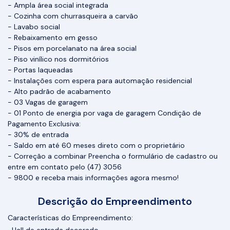
- Ampla área social integrada
- Cozinha com churrasqueira a carvão
- Lavabo social
- Rebaixamento em gesso
- Pisos em porcelanato na área social
- Piso vinílico nos dormitórios
- Portas laqueadas
- Instalações com espera para automação residencial
- Alto padrão de acabamento
- 03 Vagas de garagem
- 01 Ponto de energia por vaga de garagem Condição de
Pagamento Exclusiva:
- 30% de entrada
- Saldo em até 60 meses direto com o proprietário
- Correção a combinar Preencha o formulário de cadastro ou
entre em contato pelo (47) 3056
- 9800 e receba mais informações agora mesmo!
Descrição do Empreendimento
Características do Empreendimento: