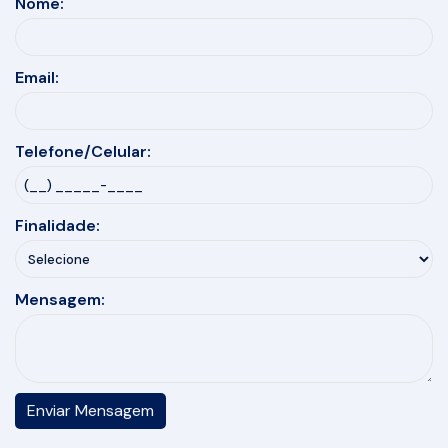
Nome:
Email:
Telefone/Celular:
Finalidade:
Mensagem: