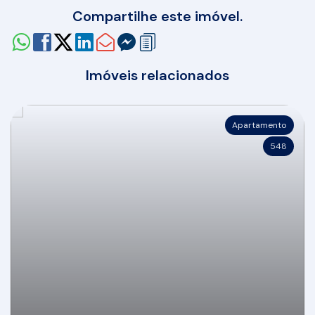
Compartilhe este imóvel.
Imóveis relacionados
Apartamento
548