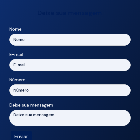
Deixe sua mensagem
Nome
E-mail
Número
Deixe sua mensagem