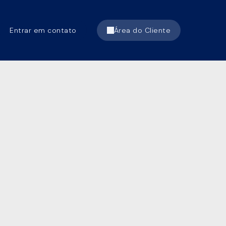
Entrar em contato
Área do Cliente