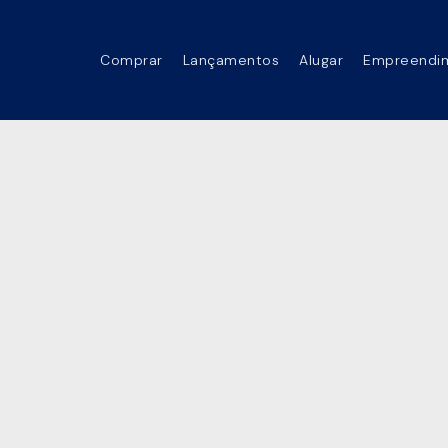
Comprar
Lançamentos
Alugar
Empreendi