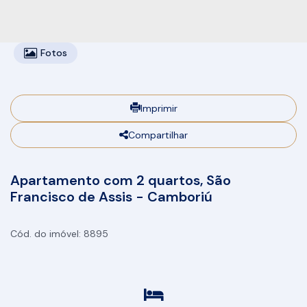
Fotos
Imprimir
Compartilhar
Apartamento com 2 quartos, São
Francisco de Assis - Camboriú
8895