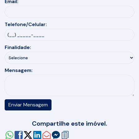
Email:
Telefone/Celular:
Finalidade:
Mensagem:
Compartilhe este imóvel.