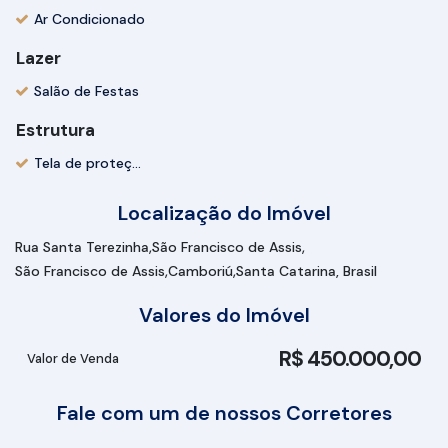
Ar Condicionado
Lazer
Salão de Festas
Estrutura
Tela de proteção
Localização do Imóvel
Rua Santa Terezinha
São Francisco de Assis
São Francisco de Assis
Camboriú
Santa Catarina, Brasil
Valores do Imóvel
R$
450.000,00
Valor de Venda
Fale com um de nossos Corretores