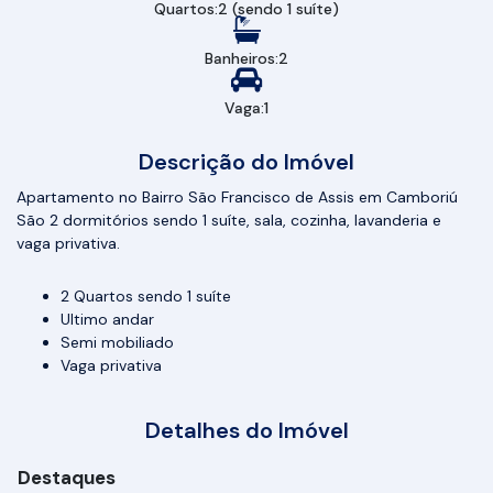
Quartos:
2 (sendo 1 suíte)
Banheiros:
2
Vaga:
1
Descrição do Imóvel
Apartamento no Bairro São Francisco de Assis em Camboriú
São 2 dormitórios sendo 1 suíte, sala, cozinha, lavanderia e
vaga privativa.
2 Quartos sendo 1 suíte
Ultimo andar
Semi mobiliado
Vaga privativa
Detalhes do Imóvel
Destaques