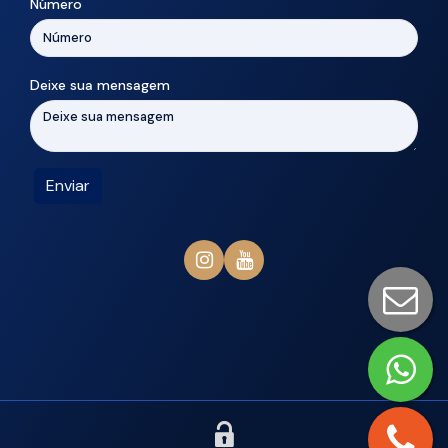
Número
Deixe sua mensagem