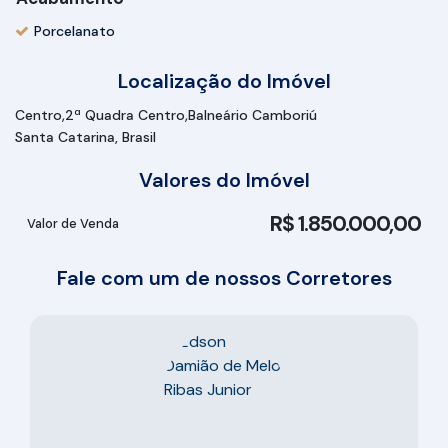
Porcelanato
Localização do Imóvel
Centro
2ª Quadra Centro
Balneário Camboriú
Santa Catarina, Brasil
Valores do Imóvel
R$
1.850.000,00
Valor de Venda
Fale com um de nossos Corretores