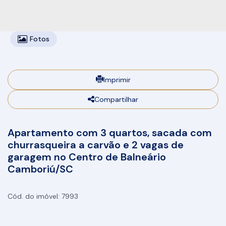
Fotos
Imprimir
Compartilhar
Apartamento com 3 quartos, sacada com
churrasqueira a carvão e 2 vagas de
garagem no Centro de Balneário
Camboriú/SC
7993