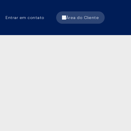
Entrar em contato
Área do Cliente