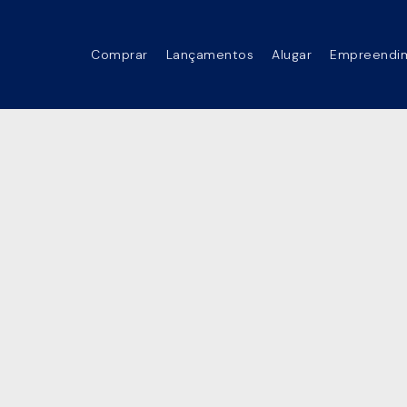
Comprar
Lançamentos
Alugar
Empreendi