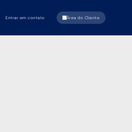
Entrar em contato
Área do Cliente