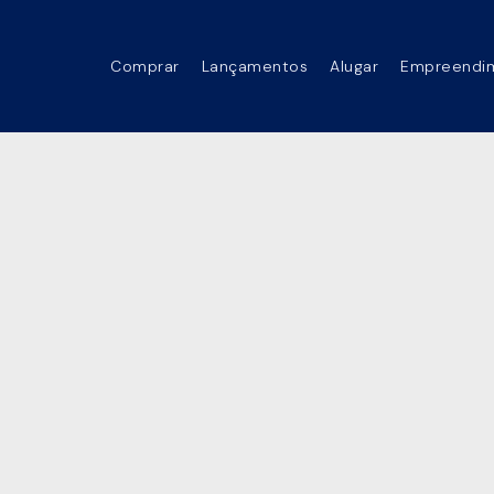
Comprar
Lançamentos
Alugar
Empreendi