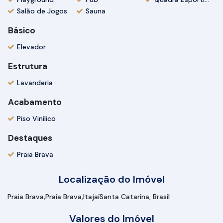
Salão de Jogos
Sauna
Básico
Elevador
Estrutura
Lavanderia
Acabamento
Piso Vinílico
Destaques
Praia Brava
Localização do Imóvel
Praia Brava
Praia Brava
Itajaí
Santa Catarina, Brasil
Valores do Imóvel