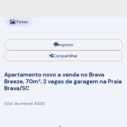
Fotos
Imprimir
Compartilhar
Apartamento novo a venda no Brava
Breeze, 70m², 2 vagas de garagem na Praia
Brava/SC
8430