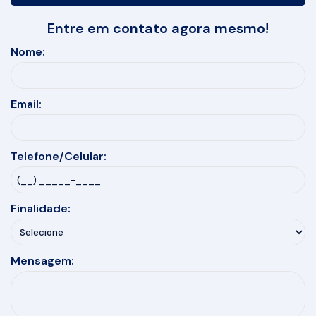
Entre em contato agora mesmo!
Nome:
Email:
Telefone/Celular:
Finalidade:
Mensagem: