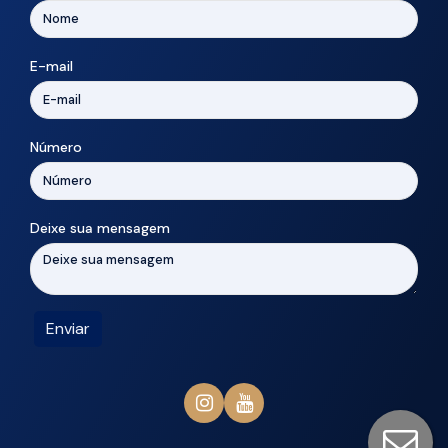
E-mail
Número
Deixe sua mensagem