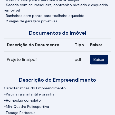
-Sacada com churrasqueira, contrapiso nivelado e esquadria
removível
-Banheiros com ponto para toalheiro aquecido
-2 vagas de garagem privativas
Documentos do Imóvel
Descrição do Documento
Tipo
Baixar
Projeto final.pdf
pdf
Baixar
Descrição do Empreendimento
Características do Empreendimento:
-Piscina raia, infantil e prainha
-Homeclub completo
-Mini Quadra Poliesportiva
-Espaço Barbecue