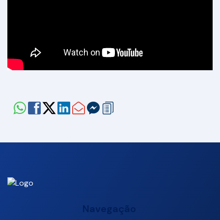
Navegação