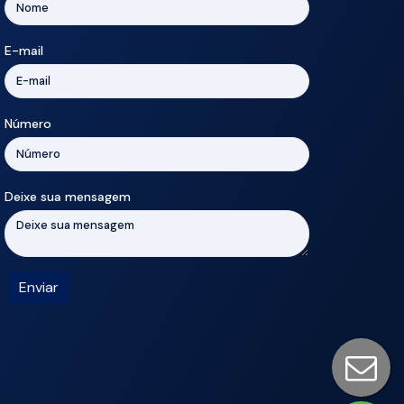
E-mail
Número
Deixe sua mensagem