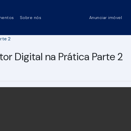
mentos
Sobre nós
Anunciar imóvel
or Digital na Prática Parte 2