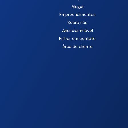
Alugar
Empreendimentos
Sobre nós
Anunciar imóvel
Entrar em contato
Área do cliente