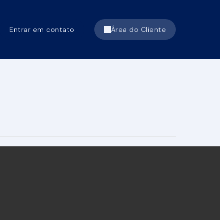
Entrar em contato
Área do Cliente