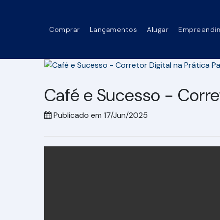
Comprar
Lançamentos
Alugar
Empreendi
Café e Sucesso - Corret
Publicado em 17/Jun/2025