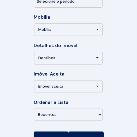
Mobilia
Mobília
Detalhes do Imóvel
Detalhes
Imóvel Aceita
Imóvel aceita
Ordenar a Lista