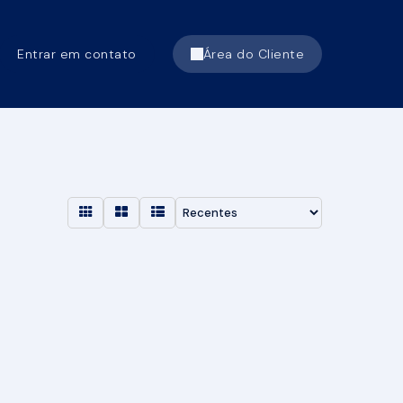
Entrar em contato
Área do Cliente