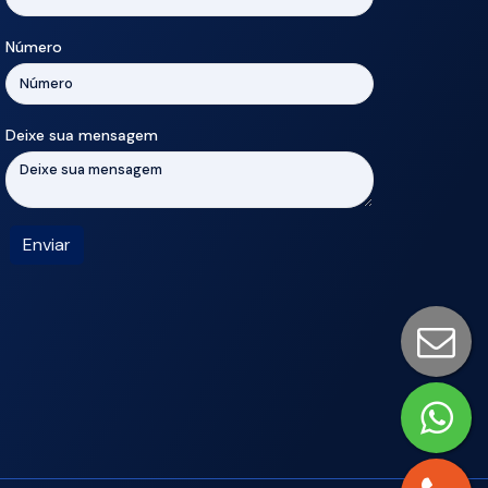
Número
Deixe sua mensagem