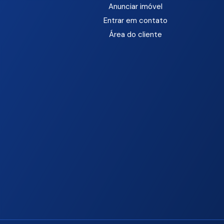
Anunciar imóvel
Entrar em contato
Área do cliente