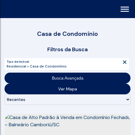
Casa de Condomínio
Filtros da Busca
Tipo de Imóvel:
Residencial » Casa de Condomínio
Busca Avançada
Ver Mapa