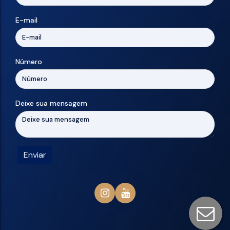
E-mail
Número
Deixe sua mensagem