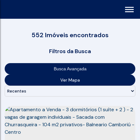
552 Imóveis encontrados
Filtros da Busca
Busca Avançada
Ver Mapa