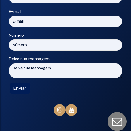
E-mail
Número
Deixe sua mensagem