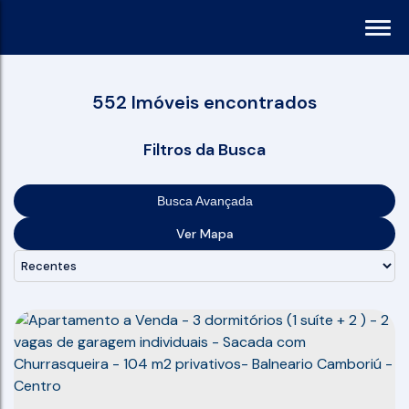
552 Imóveis encontrados
Filtros da Busca
Busca Avançada
Ver Mapa