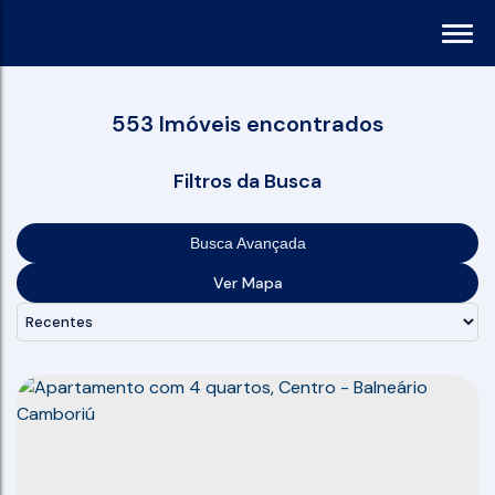
553 Imóveis encontrados
Filtros da Busca
Busca Avançada
Ver Mapa