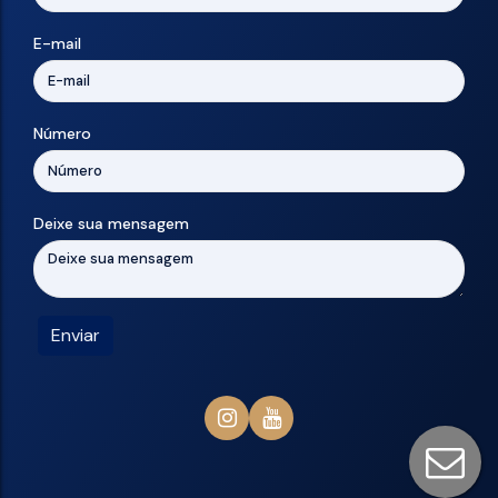
E-mail
Número
Deixe sua mensagem