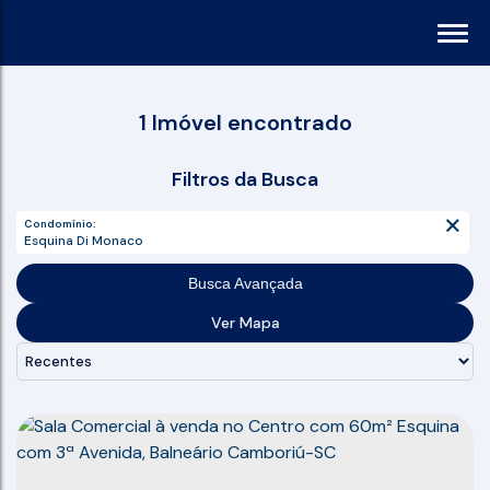
1 Imóvel encontrado
Filtros da Busca
Condomínio:
Esquina Di Monaco
Busca Avançada
Ver Mapa