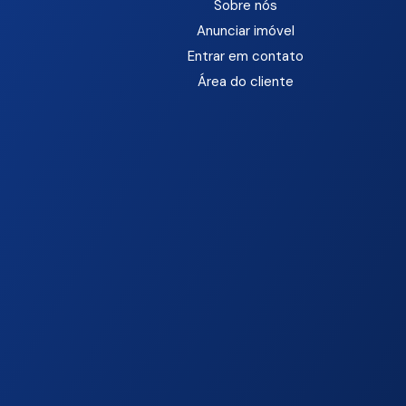
Sobre nós
Anunciar imóvel
Entrar em contato
Área do cliente