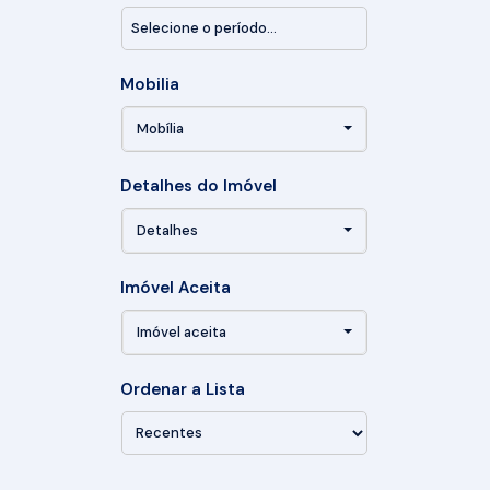
Mobilia
Mobília
Detalhes do Imóvel
Detalhes
Imóvel Aceita
Imóvel aceita
Ordenar a Lista