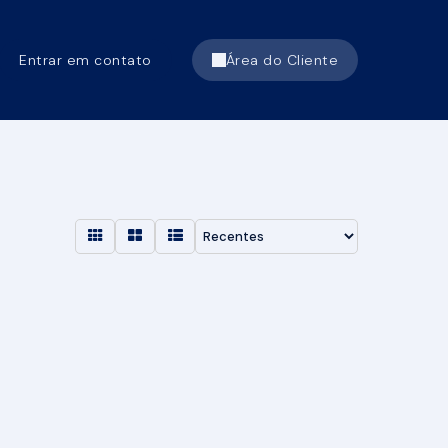
Entrar em contato
Área do Cliente