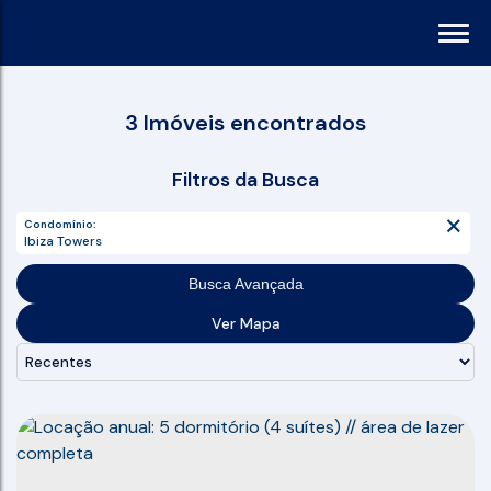
3 Imóveis encontrados
Filtros da Busca
Condomínio:
Ibiza Towers
Busca Avançada
Ver Mapa