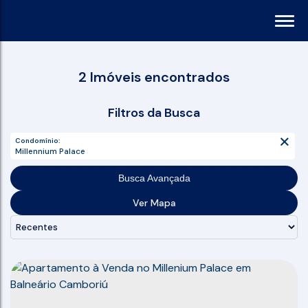
2 Imóveis encontrados
Filtros da Busca
Condomínio:
Millennium Palace
Busca Avançada
Ver Mapa