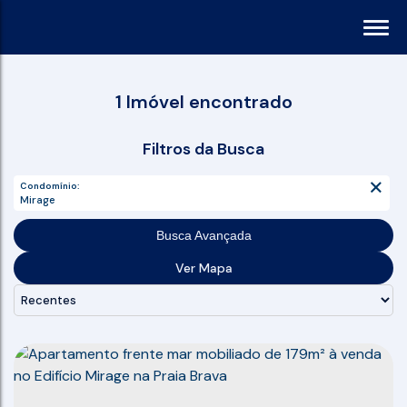
1 Imóvel encontrado
Filtros da Busca
Condomínio:
Mirage
Busca Avançada
Ver Mapa