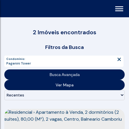
2 Imóveis encontrados
Filtros da Busca
Condomínio:
Paganini Tower
Busca Avançada
Ver Mapa