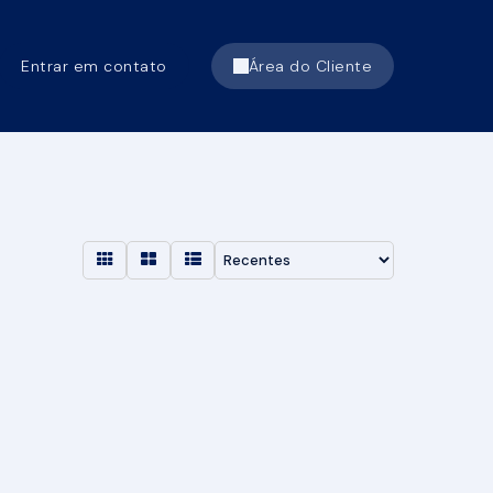
Entrar em contato
Área do Cliente