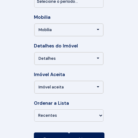
Mobilia
Mobília
Detalhes do Imóvel
Detalhes
Imóvel Aceita
Imóvel aceita
Ordenar a Lista