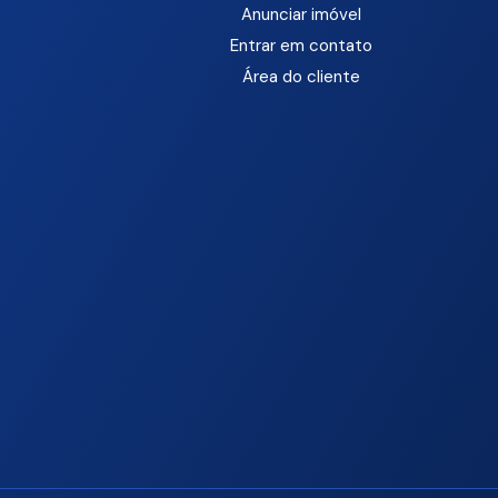
Anunciar imóvel
Entrar em contato
Área do cliente