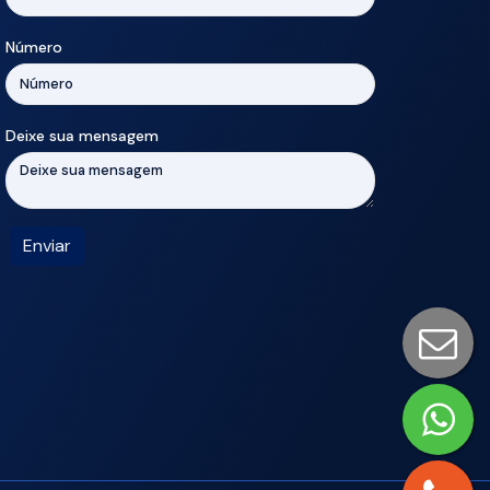
Número
Deixe sua mensagem