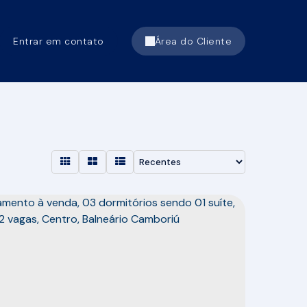
Entrar em contato
Área do Cliente