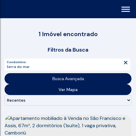
1 Imóvel encontrado
Filtros da Busca
Condomínio:
Serra do mar
Busca Avançada
Ver Mapa