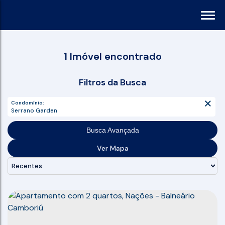
1 Imóvel encontrado
Filtros da Busca
Condomínio:
Serrano Garden
Busca Avançada
Ver Mapa