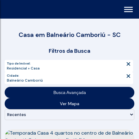
Casa em Balneário Camboriú - SC
Filtros da Busca
Tipo de Imóvel:
Residencial » Casa
Cidade:
Balneário Camboriú
Busca Avançada
Ver Mapa