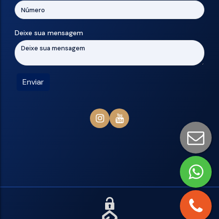
Deixe sua mensagem