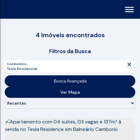
4 Imóveis encontrados
Filtros da Busca
Condomínio:
Tesla Residencial
Busca Avançada
Ver Mapa