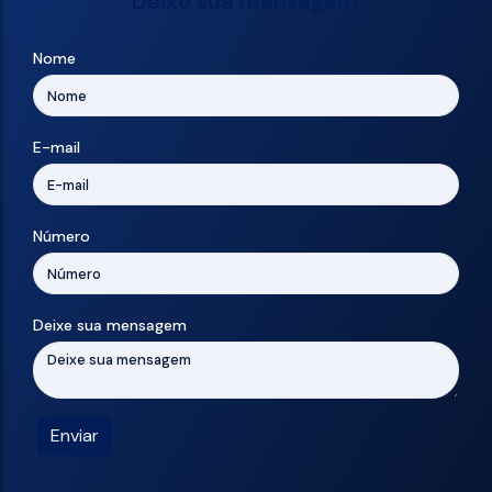
Deixe sua mensagem
Nome
E-mail
Número
Deixe sua mensagem