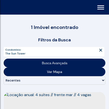
1 Imóvel encontrado
Filtros da Busca
Condomínio:
The Sun Tower
Busca Avançada
Ver Mapa