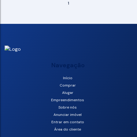
1
Navegação
Início
Comprar
Alugar
Empreendimentos
Sobre nós
Anunciar imóvel
Entrar em contato
Área do cliente