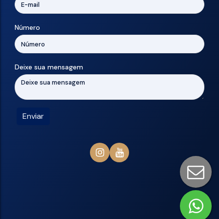
Número
Deixe sua mensagem