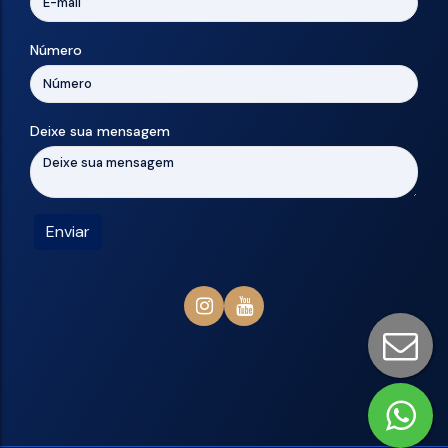
Número
Deixe sua mensagem