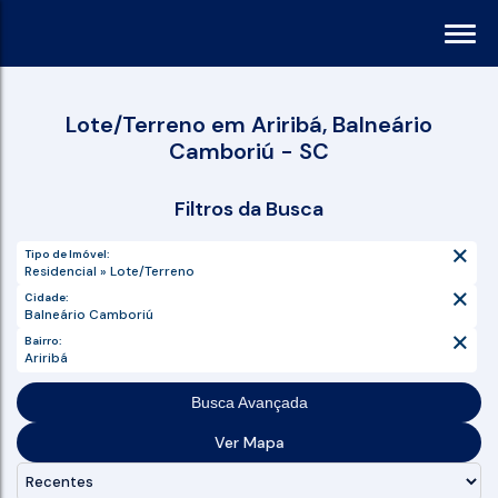
Lote/Terreno em Ariribá, Balneário
Camboriú - SC
Filtros da Busca
Tipo de Imóvel:
Residencial » Lote/Terreno
Cidade:
Balneário Camboriú
Bairro:
Ariribá
Busca Avançada
Ver Mapa