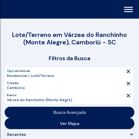
Lote/Terreno em Várzea do Ranchinho
(Monte Alegre), Camboriú - SC
Filtros da Busca
Tipo de Imóvel:
Residencial » Lote/Terreno
Cidade:
Camboriú
Bairro:
Várzea do Ranchinho (Monte Alegre)
Busca Avançada
Ver Mapa