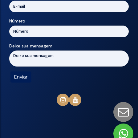
Número
Deixe sua mensagem