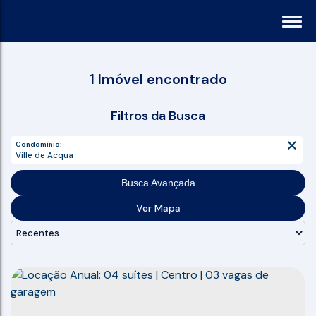
1 Imóvel encontrado
Filtros da Busca
Condomínio:
Ville de Acqua
Busca Avançada
Ver Mapa