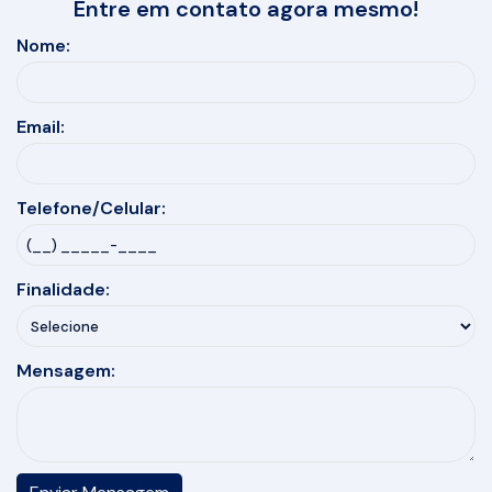
Entre em contato agora mesmo!
Nome:
Email:
Telefone/Celular:
Finalidade:
Mensagem: