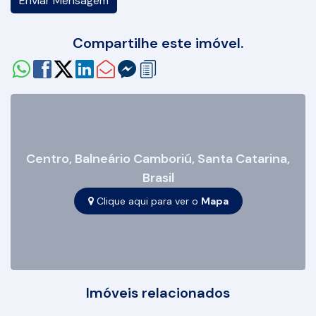
Compartilhe este imóvel.
Centro
,
Balneário Camboriú
,
Santa Catarina
,
Brasil
Clique aqui para ver o
Mapa
Imóveis relacionados