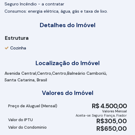
Seguro Incêndio - a contratar
Consumos: energia elétrica, água, gás e taxa de lixo.
Detalhes do Imóvel
Estrutura
Cozinha
Localização do Imóvel
Avenida Central
Centro
Centro
Balneário Camboriú
Santa Catarina, Brasil
Valores do Imóvel
R$
4.500,00
Preço de Aluguel (Mensal)
Valores Mensal
Aceita-se: Seguro Fiança, Fiador
R$
305,00
Valor do IPTU
R$
650,00
Valor do Condominio