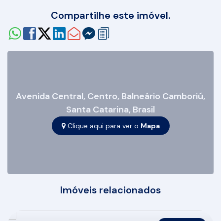
Compartilhe este imóvel.
Avenida Central
,
Centro
,
Balneário Camboriú
,
Santa Catarina
,
Brasil
Clique aqui para ver o
Mapa
Imóveis relacionados