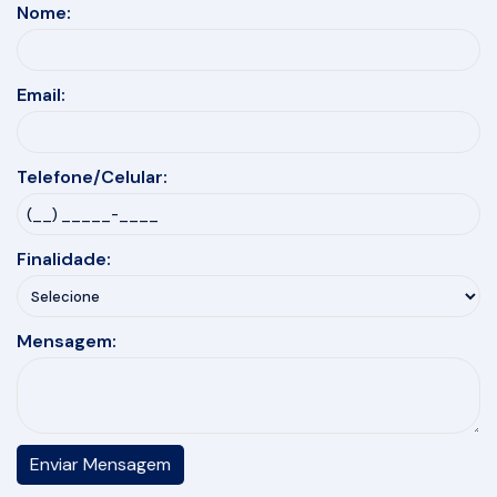
Nome:
Email:
Telefone/Celular:
Finalidade:
Mensagem: