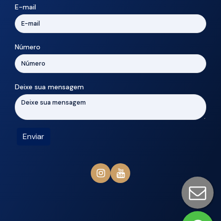
E-mail
Número
Deixe sua mensagem