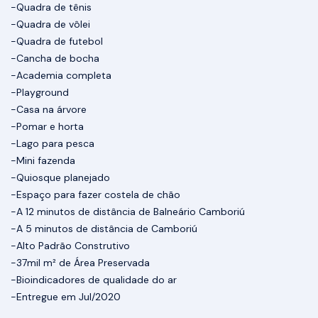
-Quadra de tênis
-Quadra de vôlei
-Quadra de futebol
-Cancha de bocha
-Academia completa
-Playground
-Casa na árvore
-Pomar e horta
-Lago para pesca
-Mini fazenda
-Quiosque planejado
-Espaço para fazer costela de chão
-A 12 minutos de distância de Balneário Camboriú
-A 5 minutos de distância de Camboriú
-Alto Padrão Construtivo
-37mil m² de Área Preservada
-Bioindicadores de qualidade do ar
-Entregue em Jul/2020