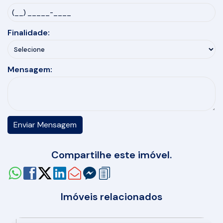
Finalidade:
Mensagem:
Compartilhe este imóvel.
Imóveis relacionados