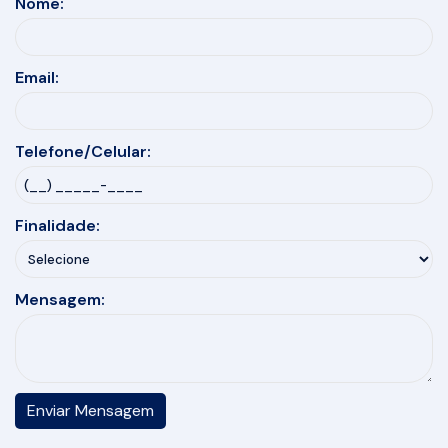
Nome:
Email:
Telefone/Celular:
Finalidade:
Mensagem: