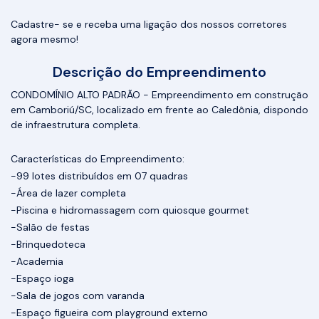
Cadastre- se e receba uma ligação dos nossos corretores
agora mesmo!
Descrição do Empreendimento
CONDOMÍNIO ALTO PADRÃO - Empreendimento em construção
em Camboriú/SC, localizado em frente ao Caledônia, dispondo
de infraestrutura completa.
Características do Empreendimento:
-99 lotes distribuídos em 07 quadras
-Área de lazer completa
-Piscina e hidromassagem com quiosque gourmet
-Salão de festas
-Brinquedoteca
-Academia
-Espaço ioga
-Sala de jogos com varanda
-Espaço figueira com playground externo