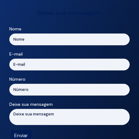
Deixe sua mensagem
Nome
E-mail
Número
Deixe sua mensagem