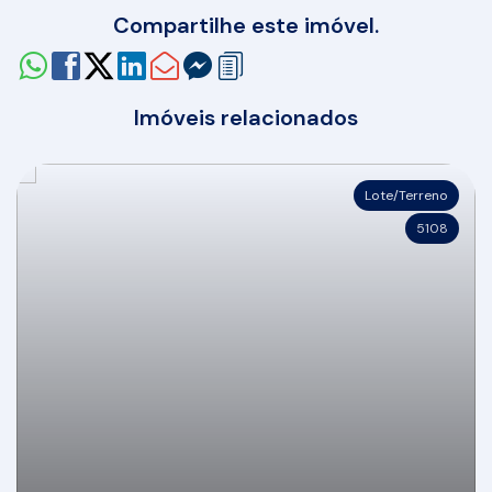
Compartilhe este imóvel.
Imóveis relacionados
Lote/Terreno
5108