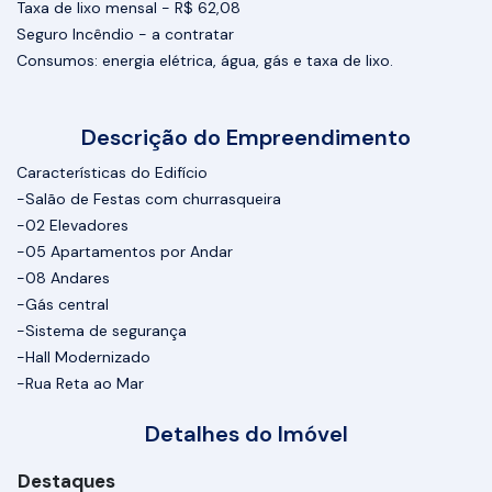
Taxa de lixo mensal - R$ 62,08
Seguro Incêndio - a contratar
Consumos: energia elétrica, água, gás e taxa de lixo.
Descrição do Empreendimento
Características do Edifício
-Salão de Festas com churrasqueira
-02 Elevadores
-05 Apartamentos por Andar
-08 Andares
-Gás central
-Sistema de segurança
-Hall Modernizado
-Rua Reta ao Mar
Detalhes do Imóvel
Destaques