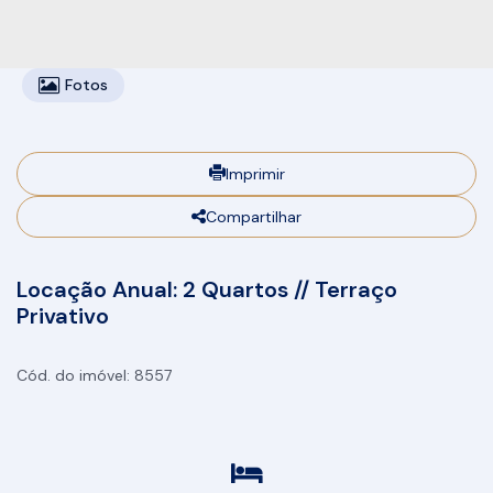
Fotos
Imprimir
Compartilhar
Locação Anual: 2 Quartos // Terraço
Privativo
8557